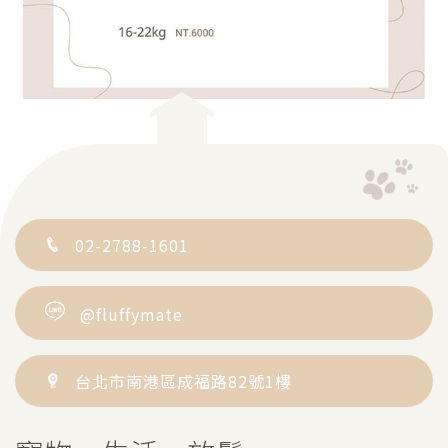
02-2788-1601
@fluffymate
台北市南港區成福路82號1樓