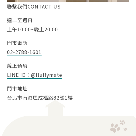
聯繫我們CONTACT US
週二至週日
上午10:00~晚上20:00
門市電話
02-2788-1601
線上預約
LINE ID：@fluffymate
門市地址
台北市南港區成福路82號1樓