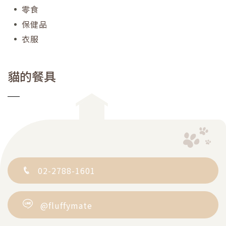
零食
保健品
衣服
貓的餐具
02-2788-1601
@fluffymate