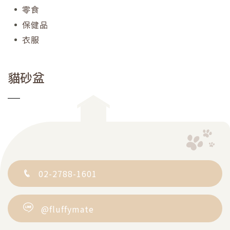
零食
保健品
衣服
貓砂盆
02-2788-1601
@fluffymate